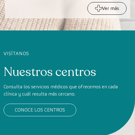
Ver más
VISÍTANOS
Nuestros centros
Consulta los servicios médicos que ofrecemos en cada
clínica y cuál resulta más cercano.
CONOCE LOS CENTROS