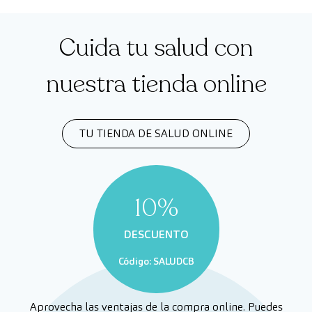
Cuida tu salud con
nuestra tienda online
TU TIENDA DE SALUD ONLINE
10%
DESCUENTO
Código: SALUDCB
Aprovecha las ventajas de la compra online. Puedes