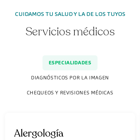
CUIDAMOS TU SALUD Y LA DE LOS TUYOS
Servicios médicos
ESPECIALIDADES
DIAGNÓSTICOS POR LA IMAGEN
CHEQUEOS Y REVISIONES MÉDICAS
Alergología