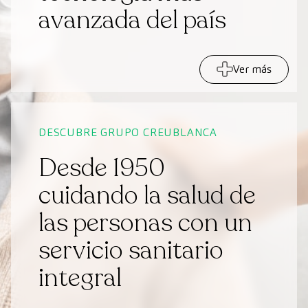
avanzada del país
Ver más
DESCUBRE GRUPO CREUBLANCA
Desde 1950
cuidando la salud de
las personas con un
servicio sanitario
integral