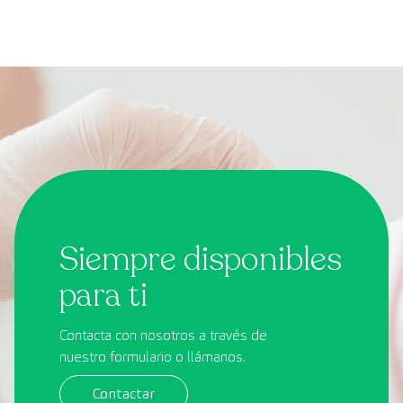
Siempre disponibles
para ti
Contacta con nosotros a través de
nuestro formulario o llámanos.
Contactar