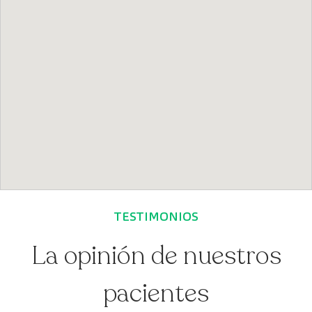
TESTIMONIOS
La opinión de nuestros
pacientes