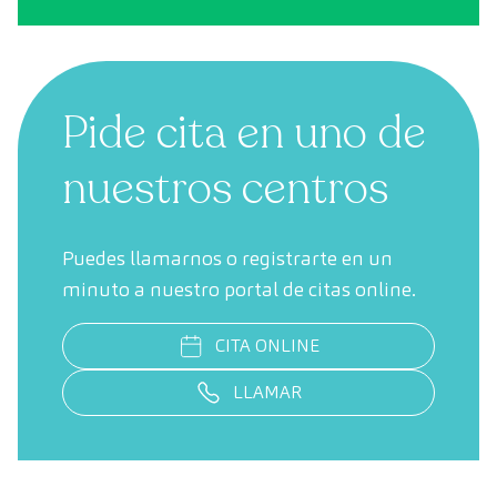
Pide cita en uno de
nuestros centros
Puedes llamarnos o registrarte en un
minuto a nuestro portal de citas online.
CITA ONLINE
LLAMAR