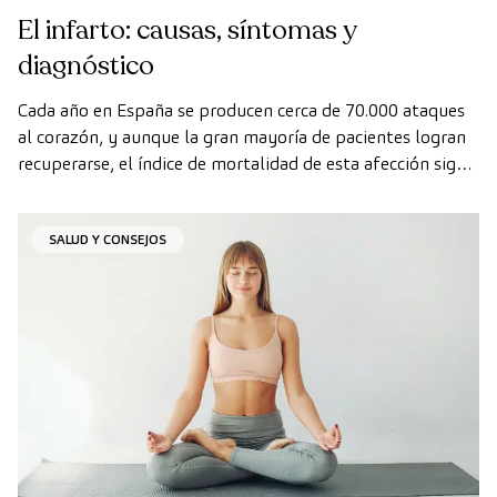
El infarto: causas, síntomas y
diagnóstico
Cada año en España se producen cerca de 70.000 ataques
al corazón, y aunque la gran mayoría de pacientes logran
recuperarse, el índice de mortalidad de esta afección sigue
siendo alto.
SALUD Y CONSEJOS