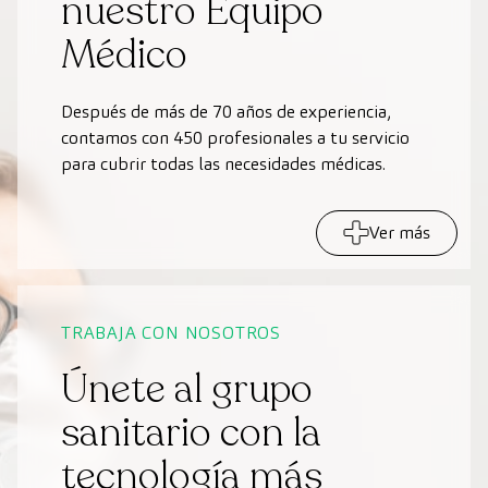
nuestro Equipo
Médico
Después de más de 70 años de experiencia,
contamos con 450 profesionales a tu servicio
para cubrir todas las necesidades médicas.
Ver más
TRABAJA CON NOSOTROS
Únete al grupo
sanitario con la
tecnología más