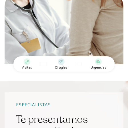
Visitas
Cirugías
Urgencias
ESPECIALISTAS
Te presentamos