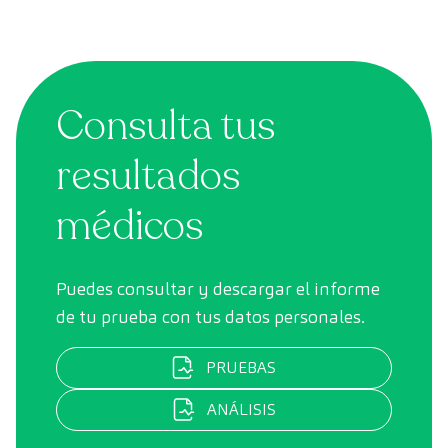
Consulta tus
resultados
médicos
Puedes consultar y descargar el informe
de tu prueba con tus datos personales.
PRUEBAS
ANÁLISIS