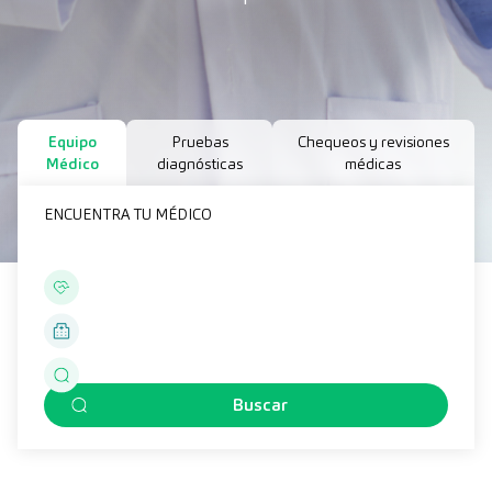
Equipo
Pruebas
Chequeos y revisiones
Médico
diagnósticas
médicas
ENCUENTRA TU MÉDICO
Buscar