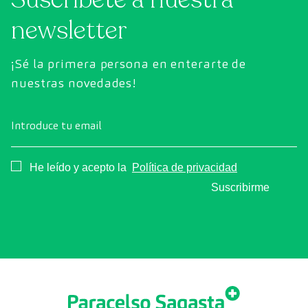
newsletter
¡Sé la primera persona en enterarte de
nuestras novedades!
Introduce tu email
Consentimiento
He leído y acepto la
Política de privacidad
Suscribirme