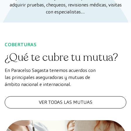
adquirir pruebas, chequeos, revisiones médicas, visitas
con especialistas…
COBERTURAS
¿Qué te cubre tu mutua?
En Paracelso Sagasta tenemos acuerdos con
las principales aseguradoras y mutuas de
ámbito nacional e internacional.
VER TODAS LAS MUTUAS