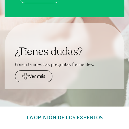
¿Tienes dudas?
Consulta nuestras preguntas frecuentes.
Ver más
LA OPINIÓN DE LOS EXPERTOS