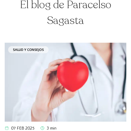
El blog de Paracelso
Sagasta
SALUD Y CONSEJOS
07 FEB 2025
3 min