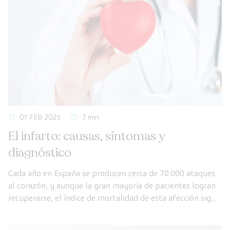
07 FEB 2025
3 min
El infarto: causas, síntomas y
diagnóstico
Cada año en España se producen cerca de 70.000 ataques
al corazón, y aunque la gran mayoría de pacientes logran
recuperarse, el índice de mortalidad de esta afección sigue
siendo alto.