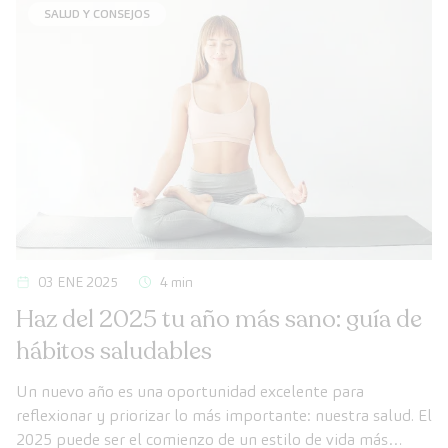
SALUD Y CONSEJOS
03 ENE 2025
4 min
Haz del 2025 tu año más sano: guía de
hábitos saludables
Un nuevo año es una oportunidad excelente para
reflexionar y priorizar lo más importante: nuestra salud. El
2025 puede ser el comienzo de un estilo de vida más