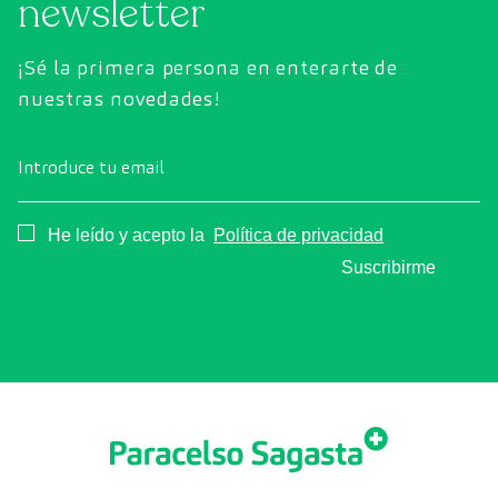
newsletter
¡Sé la primera persona en enterarte de
nuestras novedades!
Introduce tu email
Consentimiento
He leído y acepto la
Política de privacidad
Suscribirme