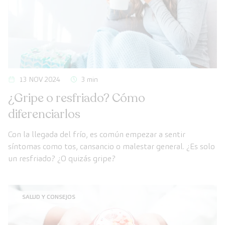
13 NOV 2024
3 min
¿Gripe o resfriado? Cómo
diferenciarlos
Con la llegada del frío, es común empezar a sentir
síntomas como tos, cansancio o malestar general. ¿Es solo
un resfriado? ¿O quizás gripe?
SALUD Y CONSEJOS