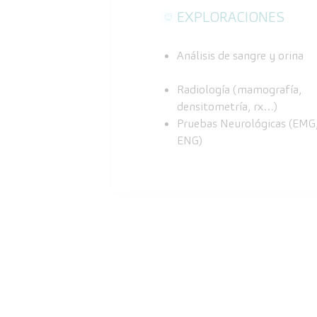
EXPLORACIONES
Análisis de sangre y orina
Radiología (mamografía,
densitometría, rx…)
Pruebas Neurológicas (EMG
ENG)