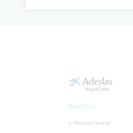
VISITAS
Medicina General