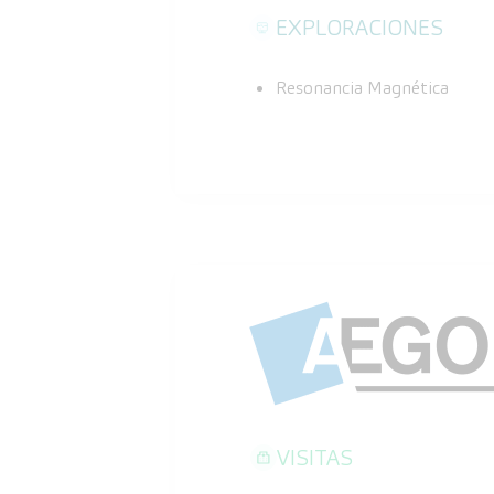
EXPLORACIONES
Resonancia Magnética
VISITAS