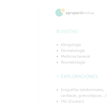
VISITAS
Alergología
Dermatología
Medicina General
Reumatología
EXPLORACIONES
Ecografías (abdominales,
cardíacas, ginecológicas…)
TAC (Escáner)