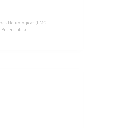
bas Neurológicas (EMG,
 Potenciales)