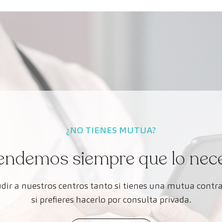
¿NO TIENES MUTUA?
endemos siempre que lo nec
dir a nuestros centros tanto si tienes una mutua cont
si prefieres hacerlo por consulta privada.