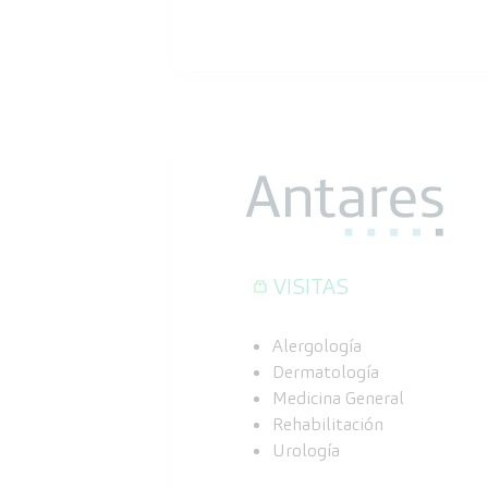
VISITAS
Alergología
Dermatología
Medicina General
Rehabilitación
Urología