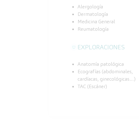
Alergología
Dermatología
Medicina General
Reumatología
EXPLORACIONES
Anatomía patológica
Ecografías (abdominales,
cardíacas, ginecológicas…)
TAC (Escáner)