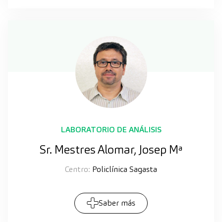
LABORATORIO DE ANÁLISIS
Sr. Mestres Alomar, Josep Mª
Centro:
Policlínica Sagasta
Saber más