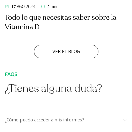
17 AGO 2023
4 min
Todo lo que necesitas saber sobre la
Vitamina D
VER EL BLOG
FAQS
¿Tienes alguna duda?
¿Cómo puedo acceder a mis informes?