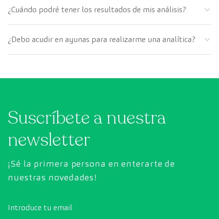
¿Cuándo podré tener los resultados de mis análisis?
¿Debo acudir en ayunas para realizarme una analítica?
Suscríbete a nuestra
newsletter
¡Sé la primera persona en enterarte de
nuestras novedades!
Introduce tu email