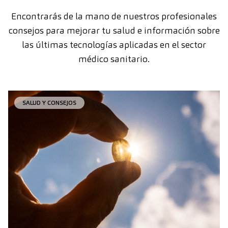
Encontrarás de la mano de nuestros profesionales
consejos para mejorar tu salud e información sobre
las últimas tecnologías aplicadas en el sector
médico sanitario.
SALUD Y CONSEJOS