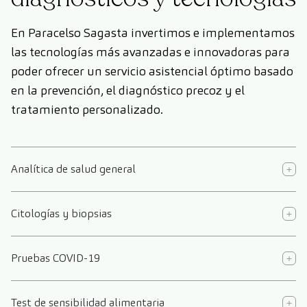
En Paracelso Sagasta invertimos e implementamos
las tecnologías más avanzadas e innovadoras para
poder ofrecer un servicio asistencial óptimo basado
en la prevención, el diagnóstico precoz y el
tratamiento personalizado.
Analítica de salud general
Citologías y biopsias
Pruebas COVID-19
Test de sensibilidad alimentaria