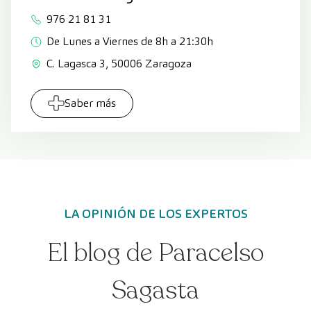
976 21 81 31
De Lunes a Viernes de 8h a 21:30h
C. Lagasca 3, 50006 Zaragoza
Saber más
LA OPINIÓN DE LOS EXPERTOS
El blog de Paracelso
Sagasta