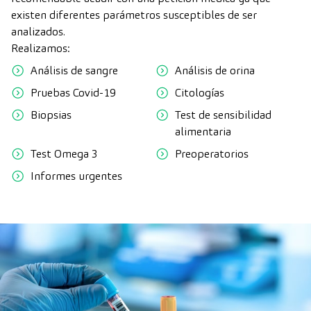
existen diferentes parámetros susceptibles de ser
analizados.
Realizamos:
Análisis de sangre
Análisis de orina
Pruebas Covid-19
Citologías
Biopsias
Test de sensibilidad
alimentaria
Test Omega 3
Preoperatorios
Informes urgentes