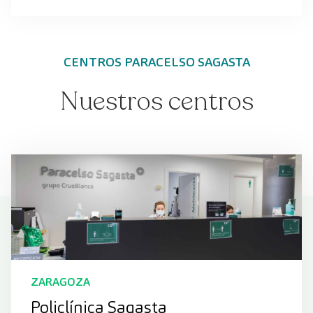
CENTROS PARACELSO SAGASTA
Nuestros centros
ZARAGOZA
Policlínica Sagasta