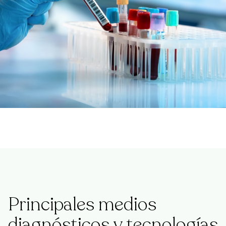
Principales medios
diagnósticos y tecnologías