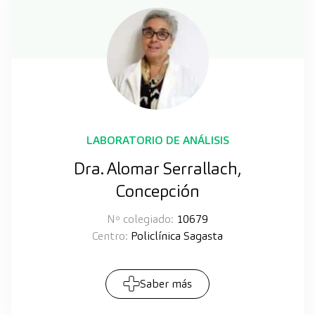
LABORATORIO DE ANÁLISIS
Dra. Alomar Serrallach,
Concepción
Nº colegiado:
10679
Centro:
Policlínica Sagasta
Saber más