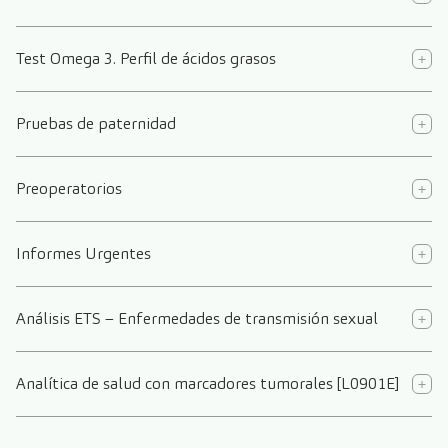
Test Omega 3. Perfil de ácidos grasos
Pruebas de paternidad
Preoperatorios
Informes Urgentes
Análisis ETS – Enfermedades de transmisión sexual
Analítica de salud con marcadores tumorales [L0901E]