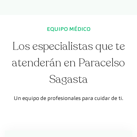
EQUIPO MÉDICO
Los especialistas que te
atenderán en Paracelso
Sagasta
Un equipo de profesionales para cuidar de ti.