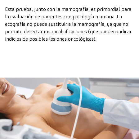
Esta prueba, junto con la mamografía, es primordial para
la evaluación de pacientes con patología mamaria. La
ecografía no puede sustituir a la mamografía, ya que no
permite detectar microcalcificaciones (que pueden indicar
indicios de posibles lesiones oncológicas).