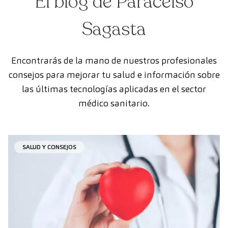
El blog de Paracelso
Sagasta
Encontrarás de la mano de nuestros profesionales
consejos para mejorar tu salud e información sobre
las últimas tecnologías aplicadas en el sector
médico sanitario.
SALUD Y CONSEJOS