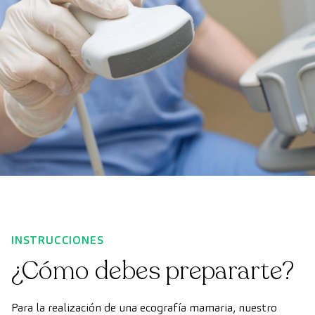
INSTRUCCIONES
¿Cómo debes prepararte?
Para la realización de una ecografía mamaria, nuestro