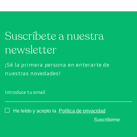
Suscríbete a nuestra
newsletter
¡Sé la primera persona en enterarte de
nuestras novedades!
Introduce tu email
Consentimiento
He leído y acepto la
Política de privacidad
Suscribirme