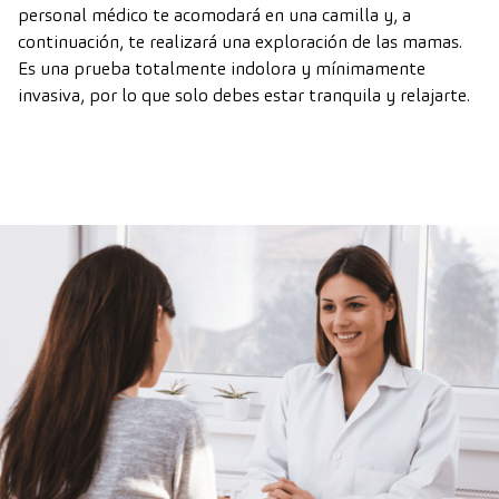
personal médico te acomodará en una camilla y, a
continuación, te realizará una exploración de las mamas.
Es una prueba totalmente indolora y mínimamente
invasiva, por lo que solo debes estar tranquila y relajarte.