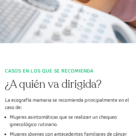
CASOS EN LOS QUE SE RECOMIENDA
¿A quién va dirigida?
La ecografía mamaria se recomienda principalmente en el
caso de:
Mujeres asintomáticas que se realizan un chequeo
ginecológico rutinario.
Mujeres jóvenes con antecedentes familiares de cáncer