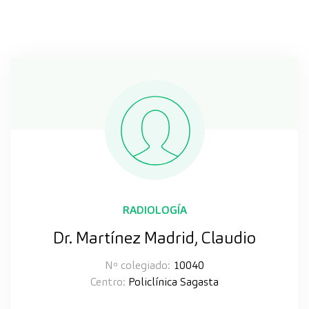
RADIOLOGÍA
Dr. Martínez Madrid, Claudio
Nº colegiado:
10040
Centro:
Policlínica Sagasta