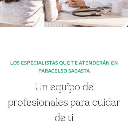
LOS ESPECIALISTAS QUE TE ATENDERÁN EN
PARACELSO SAGASTA
Un equipo de
profesionales para cuidar
de ti