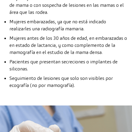
de mama o con sospecha de lesiones en las mamas o el
área que las rodea.
Mujeres embarazadas, ya que no está indicado
realizarles una radiografía mamaria.
Mujeres antes de los 30 años de edad, en embarazadas o
en estado de lactancia, y como complemento de la
mamografía en el estudio de la mama densa.
Pacientes que presentan secreciones o implantes de
siliconas.
Seguimiento de lesiones que solo son visibles por
ecografía (no por mamografía).