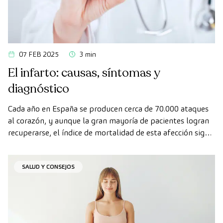
07 FEB 2025
3 min
El infarto: causas, síntomas y
diagnóstico
Cada año en España se producen cerca de 70.000 ataques
al corazón, y aunque la gran mayoría de pacientes logran
recuperarse, el índice de mortalidad de esta afección sigue
siendo alto.
SALUD Y CONSEJOS