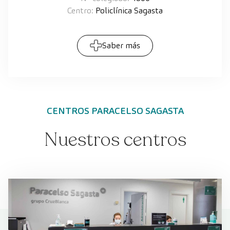
Centro:
Policlínica Sagasta
Saber más
CENTROS PARACELSO SAGASTA
Nuestros centros