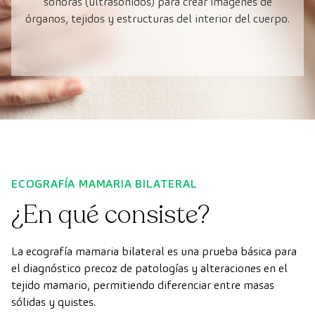
sonoras (ultrasonidos) para crear imágenes de
órganos, tejidos y estructuras del interior del cuerpo.
ECOGRAFÍA MAMARIA BILATERAL
¿En qué consiste?
La ecografía mamaria bilateral es una prueba básica para
el diagnóstico precoz de patologías y alteraciones en el
tejido mamario, permitiendo diferenciar entre masas
sólidas y quistes.