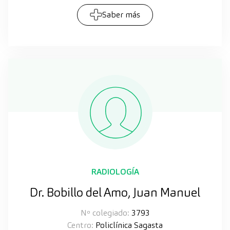
Saber más
RADIOLOGÍA
Dr. Bobillo del Amo, Juan Manuel
Nº colegiado:
3793
Centro:
Policlínica Sagasta