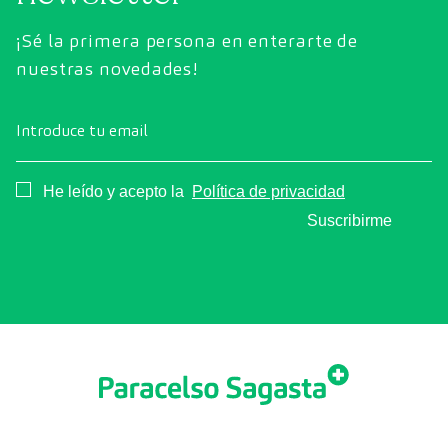
¡Sé la primera persona en enterarte de
nuestras novedades!
Introduce tu email
Consentimiento
He leído y acepto la
Política de privacidad
Suscribirme