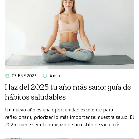
03 ENE 2025
4 min
Haz del 2025 tu año más sano: guía de
hábitos saludables
Un nuevo año es una oportunidad excelente para
reflexionar y priorizar lo más importante: nuestra salud. El
2025 puede ser el comienzo de un estilo de vida más
equilibrado y consciente, en el que pequeños cambios