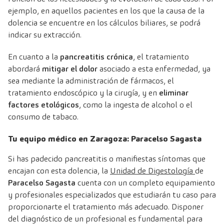
ejemplo, en aquellos pacientes en los que la causa de la
dolencia se encuentre en los cálculos biliares, se podrá
indicar su extracción.
En cuanto a la
pancreatitis crónica
, el tratamiento
abordará
mitigar el dolor
asociado a esta enfermedad, ya
sea mediante la administración de fármacos, el
tratamiento endoscópico y la cirugía, y en
eliminar
factores etológicos
, como la ingesta de alcohol o el
consumo de tabaco.
Tu equipo médico en Zaragoza: Paracelso Sagasta
Si has padecido pancreatitis o manifiestas síntomas que
encajan con esta dolencia, la
Unidad de Digestología
de
Paracelso Sagasta
cuenta con un completo equipamiento
y profesionales especializados que estudiarán tu caso para
proporcionarte el tratamiento más adecuado. Disponer
del diagnóstico de un profesional es fundamental para