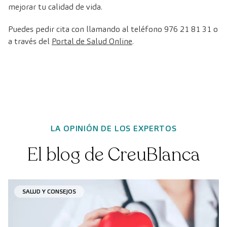
mejorar tu calidad de vida.
Puedes pedir cita con llamando al teléfono 976 21 81 31 o
a través del
Portal de Salud Online
.
LA OPINIÓN DE LOS EXPERTOS
El blog de CreuBlanca
SALUD Y CONSEJOS