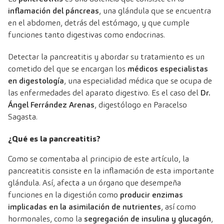
inflamación del páncreas
, una glándula que se encuentra
en el abdomen, detrás del estómago, y que cumple
funciones tanto digestivas como endocrinas.
Detectar la pancreatitis y abordar su tratamiento es un
cometido del que se encargan los
médicos especialistas
en digestología
, una especialidad médica que se ocupa de
las enfermedades del aparato digestivo. Es el caso del
Dr.
Ángel Ferrández Arenas
, digestólogo en Paracelso
Sagasta.
¿Qué es la pancreatitis?
Como se comentaba al principio de este artículo, la
pancreatitis consiste en la inflamación de esta importante
glándula. Así, afecta a un órgano que desempeña
funciones en la digestión como
producir enzimas
implicadas en la asimilación de nutrientes
, así como
hormonales, como la
segregación de insulina y glucagón
,