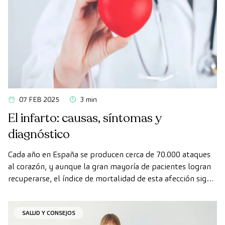
07 FEB 2025
3 min
El infarto: causas, síntomas y
diagnóstico
Cada año en España se producen cerca de 70.000 ataques
al corazón, y aunque la gran mayoría de pacientes logran
recuperarse, el índice de mortalidad de esta afección sigue
siendo alto.
SALUD Y CONSEJOS