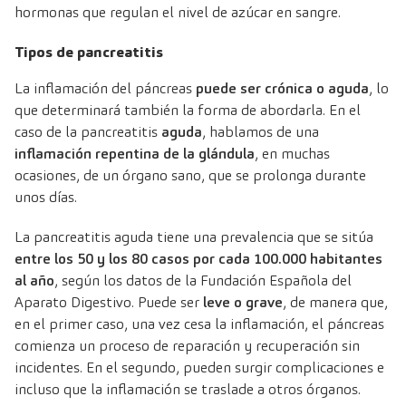
hormonas que regulan el nivel de azúcar en sangre.
Tipos de pancreatitis
La inflamación del páncreas
puede ser crónica o aguda
, lo
que determinará también la forma de abordarla. En el
caso de la pancreatitis
aguda
, hablamos de una
inflamación repentina de la glándula
, en muchas
ocasiones, de un órgano sano, que se prolonga durante
unos días.
La pancreatitis aguda tiene una prevalencia que se sitúa
entre los 50 y los 80 casos por cada 100.000 habitantes
al año
, según los datos de la Fundación Española del
Aparato Digestivo. Puede ser
leve o grave
, de manera que,
en el primer caso, una vez cesa la inflamación, el páncreas
comienza un proceso de reparación y recuperación sin
incidentes. En el segundo, pueden surgir complicaciones e
incluso que la inflamación se traslade a otros órganos.