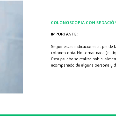
COLONOSCOPIA CON SEDACIÓ
IMPORTANTE:
Seguir estas indicaciones al pie de l
colonoscopia. No tomar nada (ni líq
Esta prueba se realiza habitualmen
acompañado de alguna persona y de