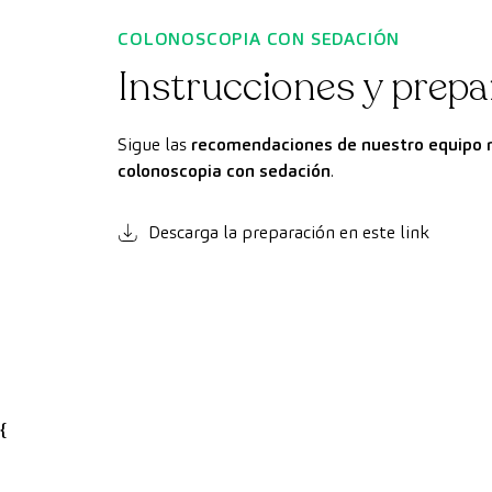
COLONOSCOPIA CON SEDACIÓN
Instrucciones y prep
Sigue las
recomendaciones de nuestro equipo 
colonoscopia con sedación
.
Descarga la preparación en este link
{