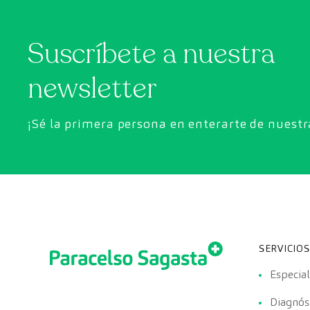
Suscríbete a nuestra
newsletter
¡Sé la primera persona en enterarte de nuest
SERVICIOS
Especia
Diagnóst