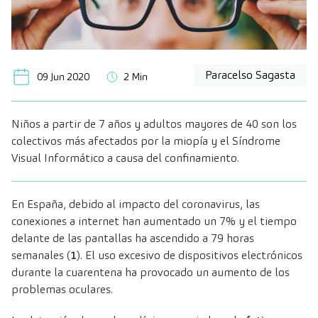
Paracelso Sagasta
09 Jun 2020
2 Min
Niños a partir de 7 años y adultos mayores de 40 son los
colectivos más afectados por la miopía y el Síndrome
Visual Informático a causa del confinamiento.
En España, debido al impacto del coronavirus, las
conexiones a internet han aumentado un 7% y el tiempo
delante de las pantallas ha ascendido a 79 horas
semanales (
1
). El uso excesivo de dispositivos electrónicos
durante la cuarentena ha provocado un aumento de los
problemas oculares.