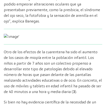
podido empeorar alteraciones oculares que ya
presentaban previamente, como la presbicia, el síndrome
del ojo seco, la fotofobia y la sensación de arenilla en el
ojo”, explica Banegas.
Otro de los efectos de la cuarentena ha sido el aumento
de los casos de miopía entre la población infantil. Los
niños a partir de 7 años son un colectivo propenso a
desarrollar este tipo de patologías debido al elevado
número de horas que pasan delante de las pantallas
realizando actividades educativas o de ocio. En concreto, el
uso de móviles y tablets en edad infantil ha pasado de ser
de 40 minutos a una hora y media diaria (
3
).
Si bien no hay evidencia científica de la necesidad de un