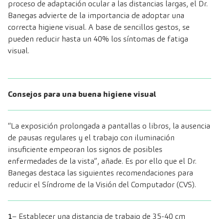
proceso de adaptación ocular a las distancias largas, el Dr.
Banegas advierte de la importancia de adoptar una
correcta higiene visual. A base de sencillos gestos, se
pueden reducir hasta un 40% los síntomas de fatiga
visual.
Consejos para una buena higiene visual
“La exposición prolongada a pantallas o libros, la ausencia
de pausas regulares y el trabajo con iluminación
insuficiente empeoran los signos de posibles
enfermedades de la vista”, añade. Es por ello que el Dr.
Banegas destaca las siguientes recomendaciones para
reducir el Síndrome de la Visión del Computador (CVS).
1
– Establecer una distancia de trabajo de 35-40 cm