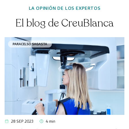
LA OPINIÓN DE LOS EXPERTOS
El blog de CreuBlanca
PARACELSO SAGASTA
28 SEP 2023
4 min