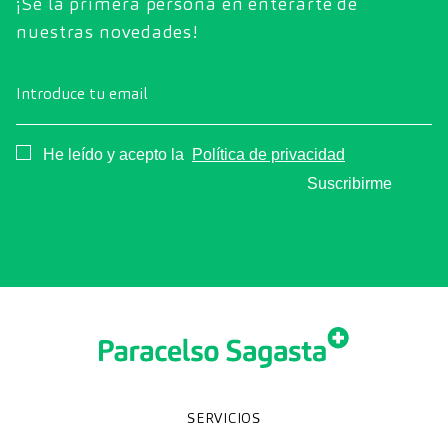
¡Sé la primera persona en enterarte de
nuestras novedades!
Introduce tu email
Consentimiento
He leído y acepto la
Política de privacidad
Suscribirme
SERVICIOS