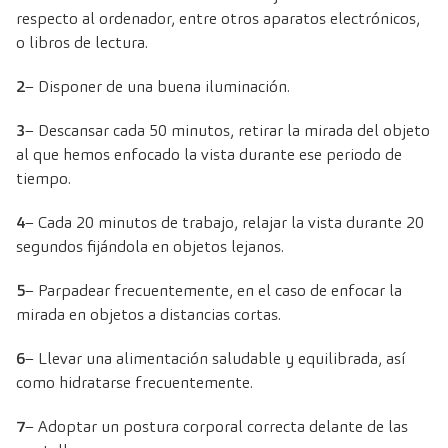
respecto al ordenador, entre otros aparatos electrónicos,
o libros de lectura.
2
– Disponer de una buena iluminación.
3
– Descansar cada 50 minutos, retirar la mirada del objeto
al que hemos enfocado la vista durante ese periodo de
tiempo.
4
– Cada 20 minutos de trabajo, relajar la vista durante 20
segundos fijándola en objetos lejanos.
5
– Parpadear frecuentemente, en el caso de enfocar la
mirada en objetos a distancias cortas.
6
– Llevar una alimentación saludable y equilibrada, así
como hidratarse frecuentemente.
7
– Adoptar un postura corporal correcta delante de las