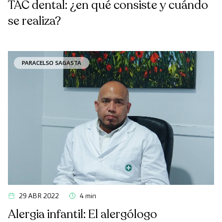
TAC dental: ¿en qué consiste y cuándo
se realiza?
PARACELSO SAGASTA
29 ABR 2022
4 min
Alergia infantil: El alergólogo