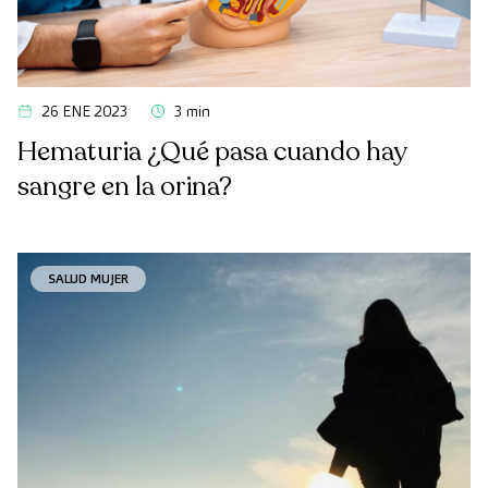
26 ENE 2023
3 min
Hematuria ¿Qué pasa cuando hay
sangre en la orina?
SALUD MUJER