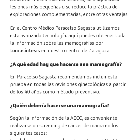
lesiones más pequeñas o se reduce la práctica de
exploraciones complementarias, entre otras ventajas.
En el Centro Médico Paracelso Sagasta utilizamos
esta avanzada tecnología: aquí puedes obtener toda
la información sobre las mamografías por
tomosíntesis
en nuestro centro de Zaragoza.
¿A qué edad hay que hacerse una mamografía?
En Paracelso Sagasta recomendamos incluir esta
prueba en todas las revisiones ginecológicas a partir
de los 40 años como método preventivo.
¿Quién debería hacerse una mamografía?
Según la información de la AECC, es conveniente
realizarse un screening de cáncer de mama en los
siguientes casos: