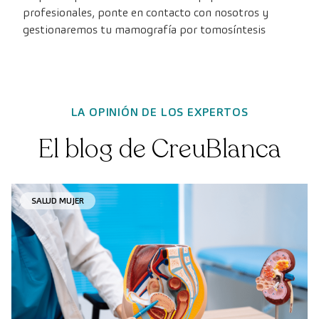
profesionales, ponte en contacto con nosotros y
gestionaremos tu mamografía por tomosíntesis
LA OPINIÓN DE LOS EXPERTOS
El blog de CreuBlanca
SALUD MUJER