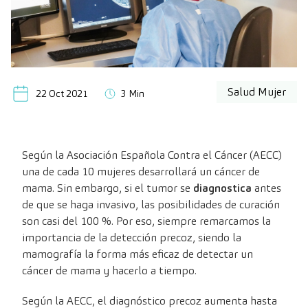
Salud Mujer
22 Oct 2021
3 Min
Según la Asociación Española Contra el Cáncer (AECC)
una de cada 10 mujeres desarrollará un cáncer de
mama. Sin embargo, si el tumor se
diagnostica
antes
de que se haga invasivo, las posibilidades de curación
son casi del 100 %. Por eso, siempre remarcamos la
importancia de la detección precoz, siendo la
mamografía la forma más eficaz de detectar un
cáncer de mama y hacerlo a tiempo.
Según la AECC, el diagnóstico precoz aumenta hasta