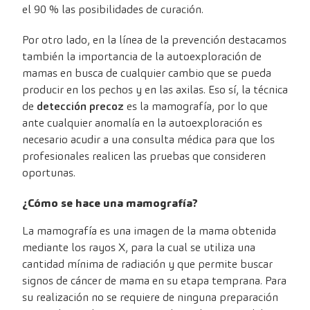
el 90 % las posibilidades de curación.
Por otro lado, en la línea de la prevención destacamos
también la importancia de la autoexploración de
mamas en busca de cualquier cambio que se pueda
producir en los pechos y en las axilas. Eso sí, la técnica
de
detección precoz
es la mamografía, por lo que
ante cualquier anomalía en la autoexploración es
necesario acudir a una consulta médica para que los
profesionales realicen las pruebas que consideren
oportunas.
¿Cómo se hace una mamografía?
La mamografía es una imagen de la mama obtenida
mediante los rayos X, para la cual se utiliza una
cantidad mínima de radiación y que permite buscar
signos de cáncer de mama en su etapa temprana. Para
su realización no se requiere de ninguna preparación