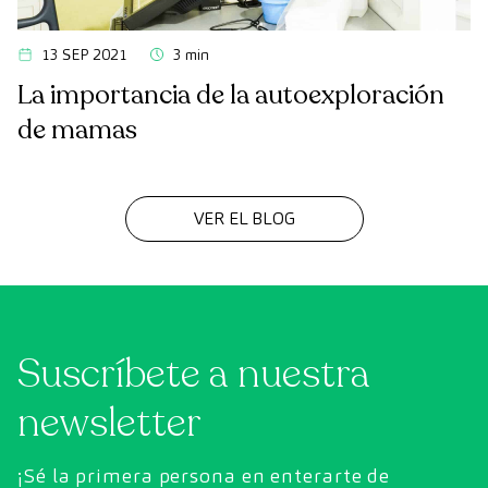
13 SEP 2021
3 min
La importancia de la autoexploración
de mamas
VER EL BLOG
Suscríbete a nuestra
newsletter
¡Sé la primera persona en enterarte de