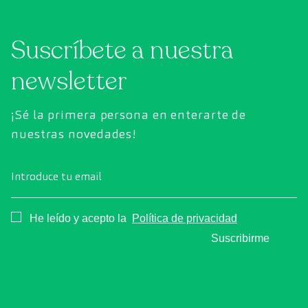
Suscríbete a nuestra
newsletter
¡Sé la primera persona en enterarte de
nuestras novedades!
Introduce tu email
Consentimiento
He leído y acepto la
Política de privacidad
Suscribirme