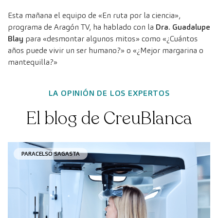
Esta mañana el equipo de «En ruta por la ciencia»,
programa de Aragón TV, ha hablado con la
Dra. Guadalupe
Blay
para «desmontar algunos mitos» como «¿Cuántos
años puede vivir un ser humano?» o «¿Mejor margarina o
mantequilla?»
LA OPINIÓN DE LOS EXPERTOS
El blog de CreuBlanca
PARACELSO SAGASTA