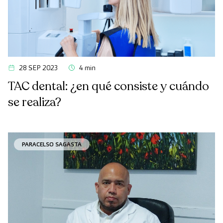
28 SEP 2023
4 min
TAC dental: ¿en qué consiste y cuándo
se realiza?
PARACELSO SAGASTA