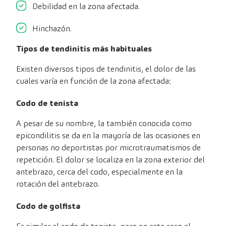
Debilidad en la zona afectada.
Hinchazón.
Tipos de tendinitis más habituales
Existen diversos tipos de tendinitis, el dolor de las
cuales varía en función de la zona afectada:
Codo de tenista
A pesar de su nombre, la también conocida como
epicondilitis se da en la mayoría de las ocasiones en
personas no deportistas por microtraumatismos de
repetición. El dolor se localiza en la zona exterior del
antebrazo, cerca del codo, especialmente en la
rotación del antebrazo.
Codo de golfista