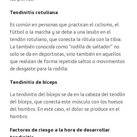
Tendinitis rotuliana
Es común en personas que practican el ciclismo, el
fútbol o la marcha y se debe a una lesión en el
tendón rotuliano, que conecta la rótula con la tibia.
La también conocida como “rodilla de saltador” no
solo se da en deportistas, sino también en aquellos
que realizan de forma repetida saltos o movimientos
de desgaste para la rodilla.
Tendinitis de bíceps
La tendinitis del bíceps se da en la cabeza del tendón
del bíceps, que conecta este músculo con los huesos
del hombro. En este caso, el dolor se produce en el
hombro.
Factores de riesgo a la hora de desarrollar