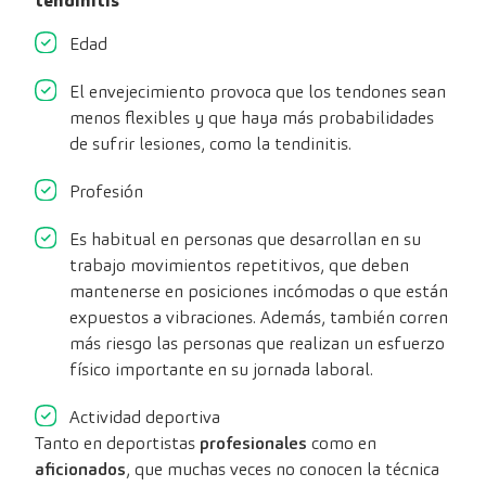
tendinitis
Edad
El envejecimiento provoca que los tendones sean
menos flexibles y que haya más probabilidades
de sufrir lesiones, como la tendinitis.
Profesión
Es habitual en personas que desarrollan en su
trabajo movimientos repetitivos, que deben
mantenerse en posiciones incómodas o que están
expuestos a vibraciones. Además, también corren
más riesgo las personas que realizan un esfuerzo
físico importante en su jornada laboral.
Actividad deportiva
Tanto en deportistas
profesionales
como en
aficionados
, que muchas veces no conocen la técnica