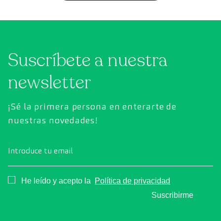
Suscríbete a nuestra
newsletter
¡Sé la primera persona en enterarte de
nuestras novedades!
Introduce tu email
Consentimiento
He leído y acepto la
Política de privacidad
Suscribirme