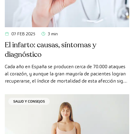
07 FEB 2025
3 min
El infarto: causas, síntomas y
diagnóstico
Cada año en España se producen cerca de 70.000 ataques
al corazón, y aunque la gran mayoría de pacientes logran
recuperarse, el índice de mortalidad de esta afección sigue
siendo alto.
SALUD Y CONSEJOS