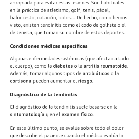
apropiada para evitar estas lesiones. Son habituales
en la práctica de atletismo, golf, tenis, pádel,
baloncesto, natación, bolos… De hecho, como hemos
visto, existen tendinitis como el codo de golfista o el
de tenista, que toman su nombre de estos deportes.
Condiciones médicas específicas
Algunas enfermedades sistémicas (que afectan a todo
el cuerpo), como la
diabetes
o la
artritis reumatoide
.
Además, tomar algunos tipos de
antibióticos
o la
cortisona
pueden aumentar el
riesgo
.
Diagnóstico de la tendinitis
El diagnóstico de la tendinitis suele basarse en la
sintomatología
y en el
examen físico
.
En este último punto, se evalúa sobre todo el dolor
que describe el paciente cuando el médico evalúa la