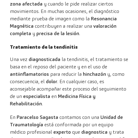
zona afectada
y cuando le pide realizar ciertos
movimientos. En muchas ocasiones, el diagnóstico
mediante prueba de imagen como la
Resonancia
Magnética
contribuyen a realizar una
valoración
completa
y
precisa de la lesión
.
Tratamiento de la tendinitis
Una vez
diagnosticada
la tendinitis, el tratamiento se
basa en el reposo del paciente y en el uso de
antiinflamatorios
para reducir la
hinchazón
y, como
consecuencia, el
dolor
. En cualquier caso, es
aconsejable acompañar este proceso del seguimiento
de un
especialista
en
Medicina Física y
Rehabilitación
.
En
Paracelso Sagasta
contamos con una
Unidad de
Traumatología
está conformada por un equipo
médico profesional
experto
que
diagnostica
y trata