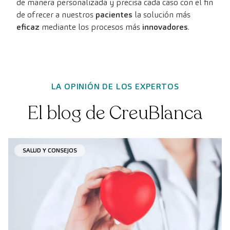
de manera personalizada y precisa cada caso con el fin
de ofrecer a nuestros
pacientes
la solución más
eficaz
mediante los procesos más
innovadores
.
LA OPINIÓN DE LOS EXPERTOS
El blog de CreuBlanca
SALUD Y CONSEJOS