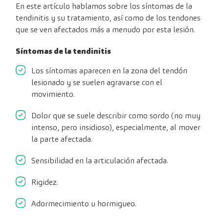
En este artículo hablamos sobre los síntomas de la
tendinitis y su tratamiento, así como de los tendones
que se ven afectados más a menudo por esta lesión.
Síntomas de la tendinitis
Los síntomas aparecen en la zona del tendón
lesionado y se suelen agravarse con el
movimiento.
Dolor que se suele describir como sordo (no muy
intenso, pero insidioso), especialmente, al mover
la parte afectada.
Sensibilidad en la articulación afectada.
Rigidez.
Adormecimiento u hormigueo.