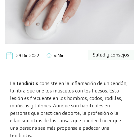
Salud y consejos
29 Dic 2022
4 Min
La
tendinitis
consiste en la inflamación de un tendón,
la fibra que une los músculos con los huesos. Esta
lesión es frecuente en los hombros, codos, rodillas,
muñecas y talones. Aunque son habituales en
personas que practican deporte, la profesión o la
edad son otras de las causas que pueden hacer que
una persona sea más propensa a padecer una
tendinitis.