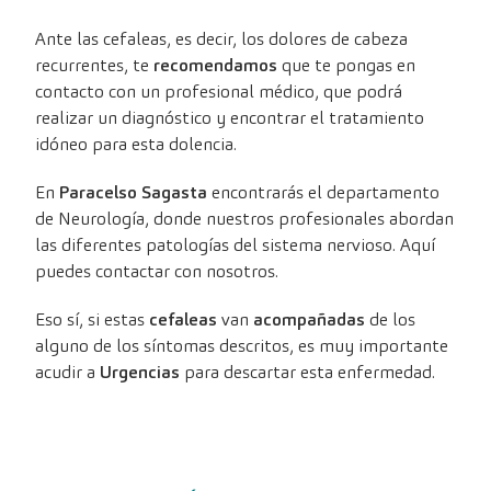
Ante las cefaleas, es decir, los dolores de cabeza
recurrentes, te
recomendamos
que te pongas en
contacto con un profesional médico, que podrá
realizar un diagnóstico y encontrar el tratamiento
idóneo para esta dolencia.
En
Paracelso Sagasta
encontrarás el departamento
de Neurología, donde nuestros profesionales abordan
las diferentes patologías del sistema nervioso. Aquí
puedes contactar con nosotros.
Eso sí, si estas
cefaleas
van
acompañadas
de los
alguno de los síntomas descritos, es muy importante
acudir a
Urgencias
para descartar esta enfermedad.