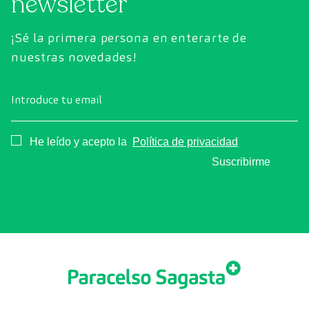
newsletter
¡Sé la primera persona en enterarte de
nuestras novedades!
Introduce tu email
Consentimiento
He leído y acepto la
Política de privacidad
Suscribirme