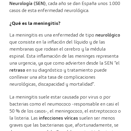
Neurología (SEN)
, cada año se dan España unos 1.000
casos de esta enfermedad neurológica.
¿Qué es la meningitis?
La meningitis es una enfermedad de tipo
neurológico
que consiste en la inflación del líquido y de las
membranas que rodean el cerebro y la médula
espinal. Esta inflamación de las meninges representa
una urgencia, ya que como advierten desde la SEN “el
retraso
en su diagnóstico y tratamiento puede
conllevar una alta tasa de complicaciones
neurológicas, discapacidad y mortalidad”.
La meningitis suele estar causada por virus o por
bacterias como el neumococo -responsable en casi el
50 % de los casos-, el meningococo, el estreptococo o
la listeria. Las
infecciones víricas
suelen ser menos
graves que las bacterianas que, afortunadamente, se