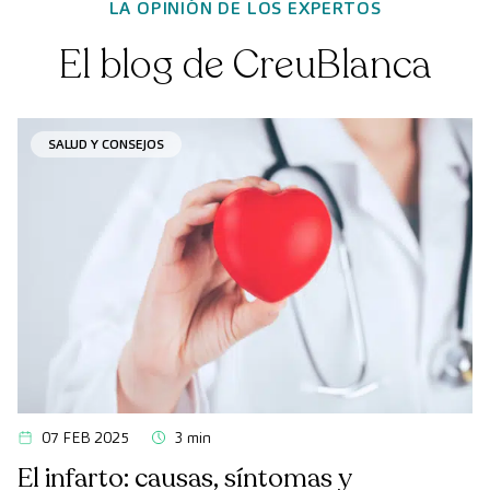
LA OPINIÓN DE LOS EXPERTOS
El blog de CreuBlanca
SALUD Y CONSEJOS
07 FEB 2025
3 min
El infarto: causas, síntomas y