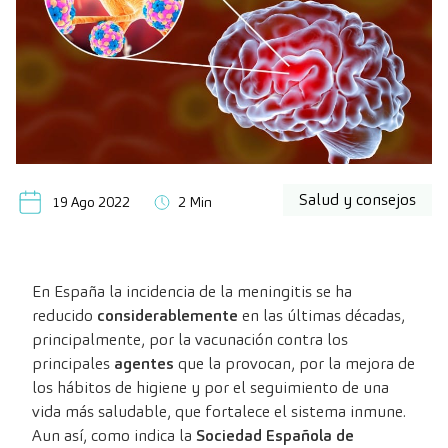
Salud y consejos
19 Ago 2022
2 Min
En España la incidencia de la meningitis se ha
reducido
considerablemente
en las últimas décadas,
principalmente, por la vacunación contra los
principales
agentes
que la provocan, por la mejora de
los hábitos de higiene y por el seguimiento de una
vida más saludable, que fortalece el sistema inmune.
Aun así, como indica la
Sociedad Española de