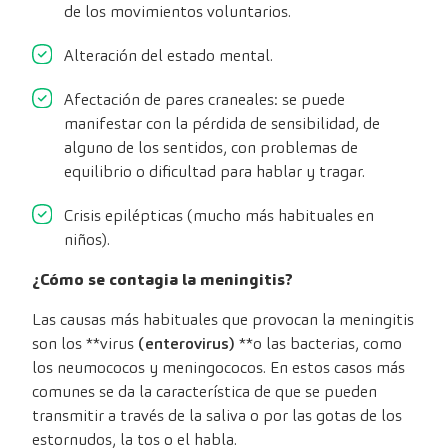
de los movimientos voluntarios.
Alteración del estado mental.
Afectación de pares craneales: se puede
manifestar con la pérdida de sensibilidad, de
alguno de los sentidos, con problemas de
equilibrio o dificultad para hablar y tragar.
Crisis epilépticas (mucho más habituales en
niños).
¿Cómo se contagia la meningitis?
Las causas más habituales que provocan la meningitis
son los **virus
(enterovirus)
**o las bacterias, como
los neumococos y meningococos. En estos casos más
comunes se da la característica de que se pueden
transmitir a través de la saliva o por las gotas de los
estornudos, la tos o el habla.