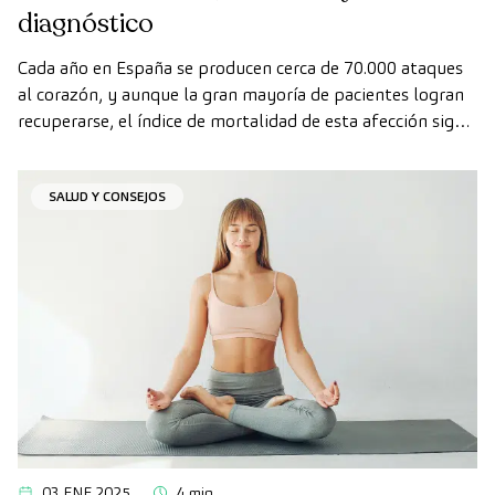
diagnóstico
Cada año en España se producen cerca de 70.000 ataques
al corazón, y aunque la gran mayoría de pacientes logran
recuperarse, el índice de mortalidad de esta afección sigue
siendo alto.
SALUD Y CONSEJOS
03 ENE 2025
4 min