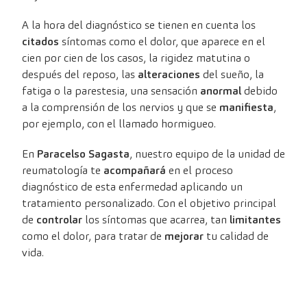
A la hora del diagnóstico se tienen en cuenta los
citados
síntomas como el dolor, que aparece en el
cien por cien de los casos, la rigidez matutina o
después del reposo, las
alteraciones
del sueño, la
fatiga o la parestesia, una sensación
anormal
debido
a la comprensión de los nervios y que se
manifiesta
,
por ejemplo, con el llamado hormigueo.
En
Paracelso Sagasta
, nuestro equipo de la unidad de
reumatología te
acompañará
en el proceso
diagnóstico de esta enfermedad aplicando un
tratamiento personalizado. Con el objetivo principal
de
controlar
los síntomas que acarrea, tan
limitantes
como el dolor, para tratar de
mejorar
tu calidad de
vida.