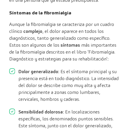
en una persona que ya estaba predispuesta.
Síntomas de la fibromialgia
Aunque la fibromialgia se caracteriza por un cuadro
clínico
complejo
, el dolor aparece en todos los
diagnósticos, tanto generalizado como específico.
Estos son algunos de los
síntomas
más importantes
de la fibromialgia descritos en el libro ‘Fibromialgia.
Diagnóstico y estrategias para su rehabilitación’:
Dolor generalizado
: Es el síntoma principal y su
presencia está en todo diagnóstico. La intensidad
del dolor se describe como muy alta y afecta
principalmente a zonas como lumbares,
cervicales, hombros y caderas.
Sensibilidad dolorosa
: En localizaciones
específicas, los denominados puntos sensibles.
Este síntoma, junto con el dolor generalizado,