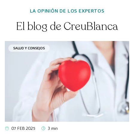
LA OPINIÓN DE LOS EXPERTOS
El blog de CreuBlanca
SALUD Y CONSEJOS
07 FEB 2025
3 min