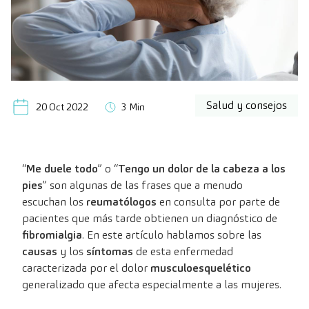
Salud y consejos
20 Oct 2022
3 Min
“
Me duele todo
” o “
Tengo un dolor de la cabeza a los
pies
” son algunas de las frases que a menudo
escuchan los
reumatólogos
en consulta por parte de
pacientes que más tarde obtienen un diagnóstico de
fibromialgia
. En este artículo hablamos sobre las
causas
y los
síntomas
de esta enfermedad
caracterizada por el dolor
musculoesquelético
generalizado que afecta especialmente a las mujeres.