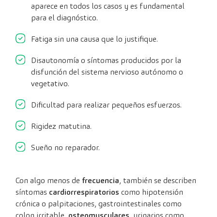
aparece en todos los casos y es fundamental
para el diagnóstico.
Fatiga sin una causa que lo justifique.
Disautonomía o síntomas producidos por la
disfunción del sistema nervioso autónomo o
vegetativo.
Dificultad para realizar pequeños esfuerzos.
Rigidez matutina.
Sueño no reparador.
Con algo menos de
frecuencia
, también se describen
síntomas
cardiorrespiratorios
como hipotensión
crónica o palpitaciones, gastrointestinales como
colon irritable,
osteomusculares
, urinarios como