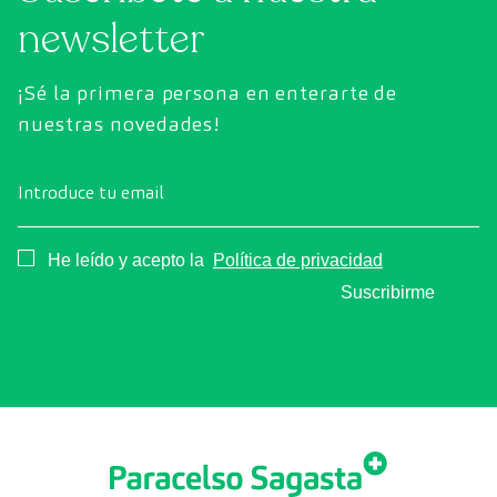
newsletter
¡Sé la primera persona en enterarte de
nuestras novedades!
Introduce tu email
Consentimiento
He leído y acepto la
Política de privacidad
Suscribirme