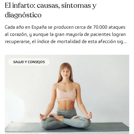
El infarto: causas, síntomas y
diagnóstico
Cada año en España se producen cerca de 70.000 ataques
al corazón, y aunque la gran mayoría de pacientes logran
recuperarse, el índice de mortalidad de esta afección sigue
siendo alto.
SALUD Y CONSEJOS