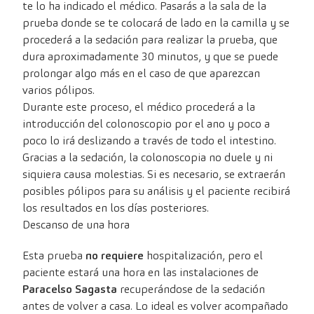
te lo ha indicado el médico. Pasarás a la sala de la
prueba donde se te colocará de lado en la camilla y se
procederá a la sedación para realizar la prueba, que
dura aproximadamente 30 minutos, y que se puede
prolongar algo más en el caso de que aparezcan
varios pólipos.
Durante este proceso, el médico procederá a la
introducción del colonoscopio por el ano y poco a
poco lo irá deslizando a través de todo el intestino.
Gracias a la sedación, la colonoscopia no duele y ni
siquiera causa molestias. Si es necesario, se extraerán
posibles pólipos para su análisis y el paciente recibirá
los resultados en los días posteriores.
Descanso de una hora
Esta prueba
no requiere
hospitalización, pero el
paciente estará una hora en las instalaciones de
Paracelso Sagasta
recuperándose de la sedación
antes de volver a casa. Lo ideal es volver acompañado