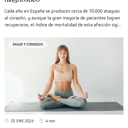
Cada año en España se producen cerca de 70.000 ataques
al corazón, y aunque la gran mayoría de pacientes logran
recuperarse, el índice de mortalidad de esta afección sigue
siendo alto.
SALUD Y CONSEJOS
03 ENE 2025
4 min