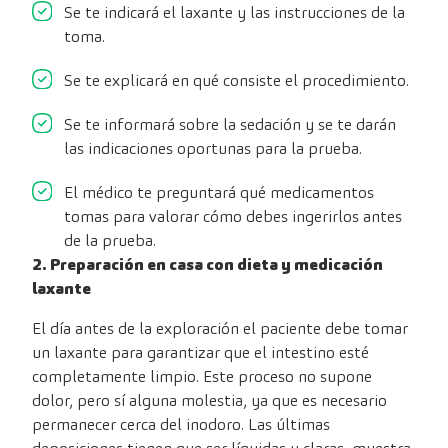
Se te indicará el laxante y las instrucciones de la
toma.
Se te explicará en qué consiste el procedimiento.
Se te informará sobre la sedación y se te darán
las indicaciones oportunas para la prueba.
El médico te preguntará qué medicamentos
tomas para valorar cómo debes ingerirlos antes
de la prueba.
2. Preparación en casa con dieta y medicación
laxante
El día antes de la exploración el paciente debe tomar
un laxante para garantizar que el intestino esté
completamente limpio. Este proceso no supone
dolor, pero sí alguna molestia, ya que es necesario
permanecer cerca del inodoro. Las últimas