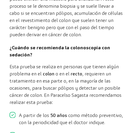
proceso se le denomina biopsia y se suele llevar a
cabo si se encuentran pólipos, acumulación de células
en el revestimiento del colon que suelen tener un
carácter benigno pero que con el paso del tiempo
pueden derivar en cáncer de colon.
¿Cuándo se recomienda la colonoscopia con
sedación?
Esta prueba se realiza en personas que tienen algún
problema en el
colon
o en el
recto
, requieren un
tratamiento en esa parte o, en la mayoría de las
ocasiones, para buscar pólipos y detectar un posible
cáncer de colon. En Paracelso Sagasta recomendamos
realizar esta prueba:
A partir de los
50 años
como método preventivo,
con la periodicidad que el doctor indique.