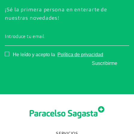
¡Sé la primera persona en enterarte de
nuestras novedades!
Introduce tu email
Consentimiento
He leído y acepto la
Política de privacidad
Suscribirme
SERVICIOS