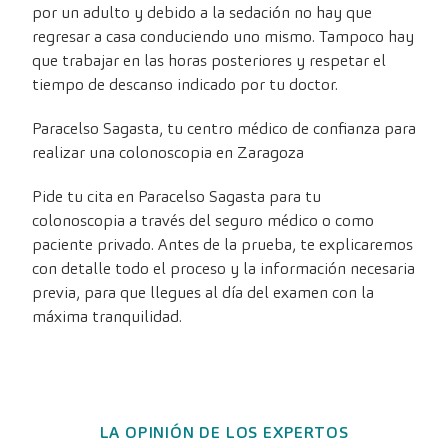
por un adulto y debido a la sedación no hay que
regresar a casa conduciendo uno mismo. Tampoco hay
que trabajar en las horas posteriores y respetar el
tiempo de descanso indicado por tu doctor.
Paracelso Sagasta, tu centro médico de confianza para
realizar una colonoscopia en Zaragoza
Pide tu cita en Paracelso Sagasta para tu
colonoscopia a través del seguro médico o como
paciente privado. Antes de la prueba, te explicaremos
con detalle todo el proceso y la información necesaria
previa, para que llegues al día del examen con la
máxima tranquilidad.
LA OPINIÓN DE LOS EXPERTOS