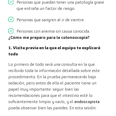
Personas que puedan tener una patología grave
que entraña un factor de riesgo.
Personas que sangren al ir de vientre.
Personas con anemia sin causa conocida.
¿Cómo me preparo para la colonoscopia?
1. Visita previa en la que el equipo te explicará
todo
Lo primero de todo será una consulta en la que
recibirás toda la información detallada sobre este
procedimiento. En la prueba permanecerás bajo
sedación, pero antes de ella el paciente tiene un
papel muy importante: seguir bien las
recomendaciones para que el intestino esté lo
suficientemente limpio y vacío, y el
endoscopista
pueda observar bien las paredes. En esta sesión: