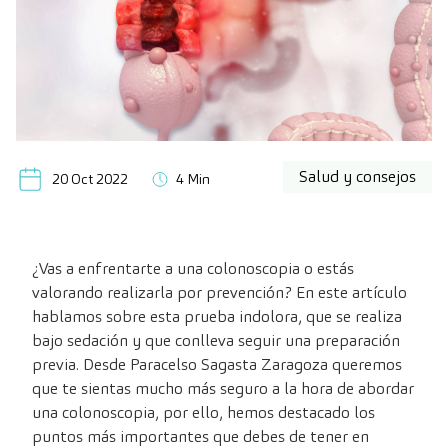
Salud y consejos
20 Oct 2022
4 Min
¿Vas a enfrentarte a una colonoscopia o estás
valorando realizarla por prevención? En este artículo
hablamos sobre esta prueba indolora, que se realiza
bajo sedación y que conlleva seguir una preparación
previa. Desde Paracelso Sagasta Zaragoza queremos
que te sientas mucho más seguro a la hora de abordar
una colonoscopia, por ello, hemos destacado los
puntos más importantes que debes de tener en