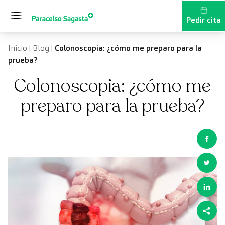
Saltar al contenido
Pedir cita
Inicio
|
Blog
|
Colonoscopia: ¿cómo me preparo para la
prueba?
Colonoscopia: ¿cómo me
preparo para la prueba?