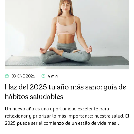
03 ENE 2025
4 min
Haz del 2025 tu año más sano: guía de
hábitos saludables
Un nuevo año es una oportunidad excelente para
reflexionar y priorizar lo más importante: nuestra salud. El
2025 puede ser el comienzo de un estilo de vida más
equilibrado y consciente, en el que pequeños cambios