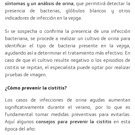
síntomas y un análisis de orina
, que permitirá detectar la
presencia de bacterias, glóbulos blancos y otros
indicadores de infección en la vejiga.
Si se sospecha o confirma la presencia de una infección
bacteriana, se procede a realizar un cultivo de orina para
identificar el tipo de bacteria presente en la vejiga,
ayudando así a determinar el tratamiento más efectivo. En
caso de que el cultivo resulte negativo o los episodios de
cistitis se repitan, el especialista puede optar por realizar
pruebas de imagen.
¿Cómo prevenir la cistitis?
Los casos de infecciones de orina agudas aumentan
significativamente durante el verano, por lo que es
fundamental tomar medidas preventivas para evitarlas.
Aquí algunos
consejos para prevenir la cistitis
en esta
época del año: