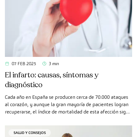
07 FEB 2025
3 min
El infarto: causas, síntomas y
diagnóstico
Cada año en España se producen cerca de 70.000 ataques
al corazón, y aunque la gran mayoría de pacientes logran
recuperarse, el índice de mortalidad de esta afección sigue
siendo alto.
SALUD Y CONSEJOS