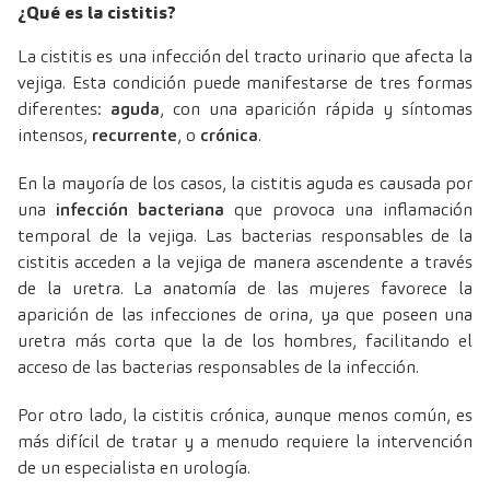
¿Qué es la cistitis?
La cistitis es una infección del tracto urinario que afecta la
vejiga. Esta condición puede manifestarse de tres formas
diferentes:
aguda
, con una aparición rápida y síntomas
intensos,
recurrente
, o
crónica
.
En la mayoría de los casos, la cistitis aguda es causada por
una
infección bacteriana
que provoca una inflamación
temporal de la vejiga. Las bacterias responsables de la
cistitis acceden a la vejiga de manera ascendente a través
de la uretra. La anatomía de las mujeres favorece la
aparición de las infecciones de orina, ya que poseen una
uretra más corta que la de los hombres, facilitando el
acceso de las bacterias responsables de la infección.
Por otro lado, la cistitis crónica, aunque menos común, es
más difícil de tratar y a menudo requiere la intervención
de un especialista en urología.