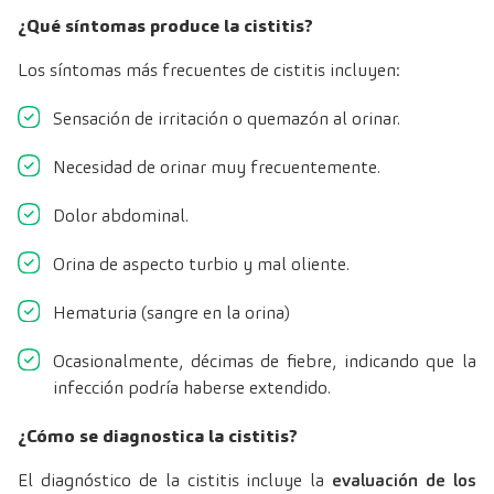
¿Qué síntomas produce la cistitis?
Los síntomas más frecuentes de cistitis incluyen:
Sensación de irritación o quemazón al orinar.
Necesidad de orinar muy frecuentemente.
Dolor abdominal.
Orina de aspecto turbio y mal oliente.
Hematuria (sangre en la orina)
Ocasionalmente, décimas de fiebre, indicando que la
infección podría haberse extendido.
¿Cómo se diagnostica la cistitis?
El diagnóstico de la cistitis incluye la
evaluación de los