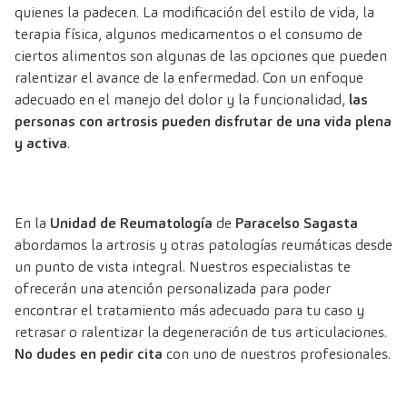
quienes la padecen. La modificación del estilo de vida, la
terapia física, algunos medicamentos o el consumo de
ciertos alimentos son algunas de las opciones que pueden
ralentizar el avance de la enfermedad. Con un enfoque
adecuado en el manejo del dolor y la funcionalidad,
las
personas con artrosis pueden disfrutar de una vida plena
y activa
.
En la
Unidad de Reumatología
de
Paracelso Sagasta
abordamos la artrosis y otras patologías reumáticas desde
un punto de vista integral. Nuestros especialistas te
ofrecerán una atención personalizada para poder
encontrar el tratamiento más adecuado para tu caso y
retrasar o ralentizar la degeneración de tus articulaciones.
No dudes en pedir cita
con uno de nuestros profesionales.