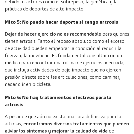
debido a factores como el sobrepeso, la genética y la
práctica de deportes de alto impacto.
Mito 5: No puedo hacer deporte si tengo artrosis
Dejar de hacer ejercicio no es recomendable
para quienes
tienen artrosis. Tanto el reposo absoluto como el exceso
de actividad pueden empeorar la condición al reducir la
fuerza y la movilidad. Es fundamental consultar con un
médico para encontrar una rutina de ejercicios adecuada,
que incluya actividades de bajo impacto que no ejercen
presión directa sobre las articulaciones, como caminar,
nadar o ir en bicicleta.
Mito 6: No hay tratamientos efectivos para la
artrosis
A pesar de que aún no exista una cura definitiva para la
artrosis,
encontramos diversos tratamientos que pueden
aliviar los síntomas y mejorar la calidad de vida
de