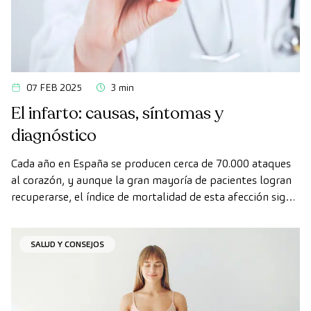
07 FEB 2025
3 min
El infarto: causas, síntomas y
diagnóstico
Cada año en España se producen cerca de 70.000 ataques
al corazón, y aunque la gran mayoría de pacientes logran
recuperarse, el índice de mortalidad de esta afección sigue
siendo alto.
SALUD Y CONSEJOS