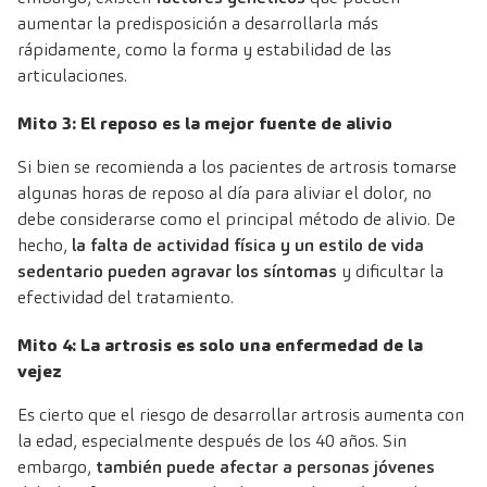
aumentar la predisposición a desarrollarla más
rápidamente, como la forma y estabilidad de las
articulaciones.
Mito 3: El reposo es la mejor fuente de alivio
Si bien se recomienda a los pacientes de artrosis tomarse
algunas horas de reposo al día para aliviar el dolor, no
debe considerarse como el principal método de alivio. De
hecho,
la falta de actividad física y un estilo de vida
sedentario pueden agravar los síntomas
y dificultar la
efectividad del tratamiento.
Mito 4: La artrosis es solo una enfermedad de la
vejez
Es cierto que el riesgo de desarrollar artrosis aumenta con
la edad, especialmente después de los 40 años. Sin
embargo,
también puede afectar a personas jóvenes