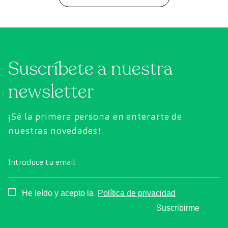
Suscríbete a nuestra
newsletter
¡Sé la primera persona en enterarte de
nuestras novedades!
Introduce tu email
Consentimiento
He leído y acepto la
Política de privacidad
Suscribirme