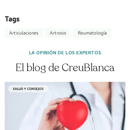
Tags
Articulaciones
Artrosis
Reumatología
LA OPINIÓN DE LOS EXPERTOS
El blog de CreuBlanca
SALUD Y CONSEJOS